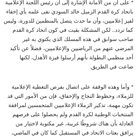
* على أن من الأمانة الإشارة إلى أن رئيس اللجنة الإعلامية
باتحاد كرة القدم الزميل خالد السودي نفى علمه بأي إخفاء
لفيز إعلاميين، وأن ما حدث يتصل بالمنظمين للدورة، وليس
كما تردد.. لكن المشكلة بقيت في كون اتحاد كرة القدم
صاحب سوابق في هذه المسلك الذي يكتوي به غير
المرضي عنهم من الرياضيين والإعلاميين، فضلاً عن تأكيد
أحد منظمي البطولة بأنهم أرسلوا فيزة الأهدل، لكنها
ضاعت في الطريق.
* وأما وهذه الوقفة على اتصال بفرص التغطية الإعلامية
للزملاء، وحظوظ النجاح والإخفاق، فإن من الأمور التي قد
تكون مهمة، تذكير الزملاء الإعلاميين المتحمسين لمرافقة
المنتخبات الوطنية لكرة القدم ولم يحصلوا على فرصهم
العادلة بأن هناك شروطًا غريبة، غير مكتوبة لاختيار من
يرافق بعثات الاتحاد في المستقبل كما كان في الماضي،