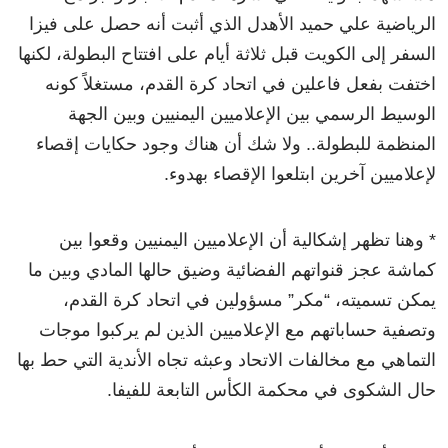
الرياضية علي حميد الأهدل الذي أثبت أنه حصل على فيزا
السفر إلى الكويت قبل ثلاثة أيام على افتتاح البطولة، لكنها
اختفت بفعل فاعلين في اتحاد كرة القدم، مستغلاً كونه
الوسيط الرسمي بين الإعلاميين اليمنيين وبين الجهة
المنظمة للبطولة.. ولا شك أن هناك وجود حكايات إقصاء
لإعلاميين آخرين ابتلعوا الإقصاء بهدوء.
* وهنا تظهر إشكالية أن الإعلاميين اليمنيين وقعوا بين
كماشة عجز قنواتهم الفضائية وضيق حالها المادي وبين ما
يمكن تسميته، “مكر” مسؤولين في اتحاد كرة القدم،
وتصفية حساباتهم مع الإعلاميين الذين لم يركبوا موجات
التماهي مع مخالفات الاتحاد وعبثه تجاه الأندية التي حط بها
حال الشكوى في محكمة الكأس التابعة للفيفا.