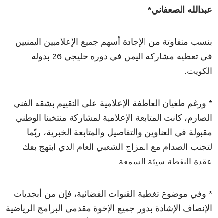
عبدالله الصعفاني*
بنسب متفاوتة من الإجادة أسهم جميع الإعلاميين اليمنيين
في تغطية مشاركة اليمن في دورة خليجي 26 بدولة
الكويت.
* ورغم طغيان العاطفة الإعلامية على التقييم بشقه الفني
الصارم، كانت المتابعة الإعلامية لمشاركة منتخبنا الوطني
مقبولة في العناوين والتفاصيل والمتابعة الخبرية، ربّما
لتجنب الصدام مع المزاج الشعبي العام الذي ابتهج بفك
عقدة النقطة سيئة السمعة.
* وفي موضوع تغطية القنوات الفضائية، فإن من أبجديات
الإنصاف الإشادة بدور جميع الإخوة مقدمي البرامج الرياضية