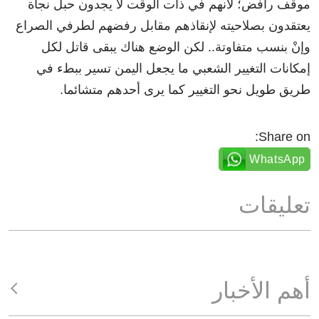
موقف رافض؛ لأنهم في ذات الوقت لا يجدون حبل نجاة
يعتقدون بصلاحيته لإنقاذهم مقابل رفضهم لطرفي الصراع
وإنْ بنسب متفاوتة.. لكن الوضع هناك يبقى قاتل لكل
إمكانات التغيير الشعبي ما يجعل اليمن تسير ببطء في
طريق طويل نحو التغيير كما يرى أحدهم متشائما.
Share on:
WhatsApp
تعليقات
أهم الأخبار