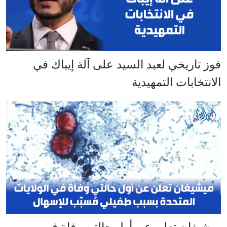
فوز تاريخي لعبد السيد على آلة إيباك في
الانتخابات التمهيدية