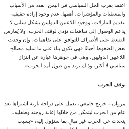
اعتقد بقرب الحل السياسي في اليمن، لعدد من الأسباب
والمعطيات والمؤشرات، أهمها: عدم وجود إرادة حقيقية
لتقديم التنازلات، ووجود اللاعبين الدوليين بشكل سلبي لا
يدعم الوصول إلى تفاهمات تؤدي لوقف الحرب، ولا يُمارس
الضغط على الأطراف للتوافق على تفاهمات، وإن وجدت
بعض الضغوط أحيانًا فهي تكون بناء على ما تمليه مصالح
اللاعبين الدوليين، وهي في جوهرها عبارة عن ابتزاز
سياسي لا أكثر، وذلك يزيد من طول أمد الحرب».
توقف الحرب
مروان – خريج جامعي، يعمل على دراجة نارية اشتراها بعد
عام من الحرب ليتمكن من خلالها إعالة زوجته وطفليه..
يتحدث عن الحرب غير مبالٍ بما ستؤول إليه، «بسبب