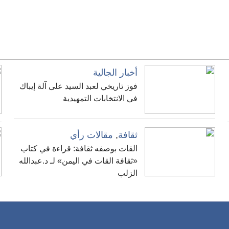
أخبار الجالية
فوز تاريخي لعبد السيد على آلة إيباك
في الانتخابات التمهيدية
ثقافة
,
مقالات رأي
القات بوصفه ثقافة: قراءة في كتاب
«ثقافة القات في اليمن» لـ د.عبدالله
الزلب