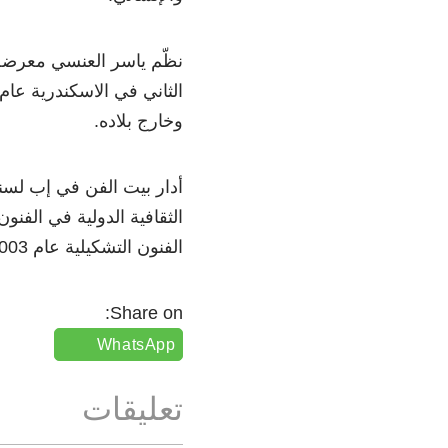
وخارج بلاده.
أدار بيت الفن في إب لسنو
الفنون التشكيلية عام 2003.
Share on:
WhatsApp
تعليقات