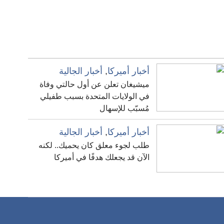
أخبار أميركا
,
أخبار الجالية
ميشيغان تعلن عن أول حالتي وفاة
في الولايات المتحدة بسبب طفيلي
مُسبّب للإسهال
أخبار أميركا
,
أخبار الجالية
طلب لجوء معلق كان يحميك.. لكنه
الآن قد يجعلك هدفًا في أميركا