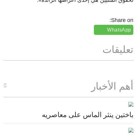
لحقوق المثليين هي إحدى أعراضها الرائدة
»
.
Share on:
WhatsApp
تعليقات
أهم الأخبار
باختين ينثر الماس على معاصريه