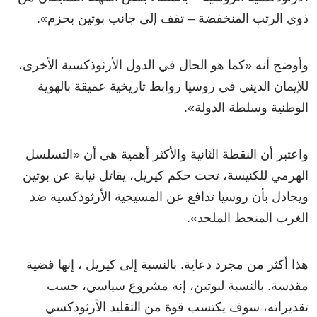
ذوي الرتب المنخفضة – تقف إلى جانب بوتين بحزم
»
.
وأوضح أنه
«
كما هو الحال في الدول الأرثوذكسية الأخرى،
للإيمان الديني في روسيا روابط تاريخية عميقة بالهوية
الوطنية وسلطة الدولة
»
.
واعتبر أن النقطة الثانية والأكثر أهمية هي أن
«
التسلسل
الهرمي للكنيسة، تحت حكم كيريل، يقاتل نيابة عن بوتين
ويجادل بأن روسيا تدافع عن المسيحية الأرثوذكسية ضد
الغرب المنحط الملحد
»
.
هذا أكثر من مجرد دعاية. بالنسبة إلى كيريل ، إنها قضية
مقدسة. بالنسبة لبوتين، إنه مشروع سياسي، حسب
تقديراته، سوف يكتسب قوة من التقليد الأرثوذكسي