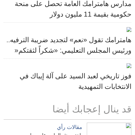
مدارس هامترامك العامة تحصل على منحة
حكومية بقيمة 11 مليون دولار
هامترامك تقول «نعم» لتجديد ضريبة الترفيه..
ورئيس المجلس التعليمي: «شكراً لثقتكم«
فوز تاريخي لعبد السيد على آلة إيباك في
الانتخابات التمهيدية
قد ينال إعجابك أيضا
مقالات رأي