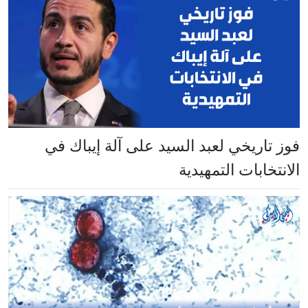
فوز تاريخي لعبد السيد على آلة إيباك في
الانتخابات التمهيدية