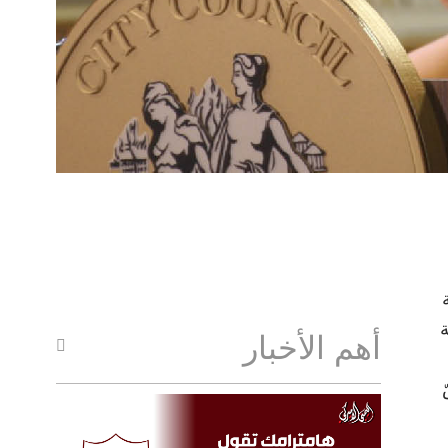
ة
أهم الأخبار