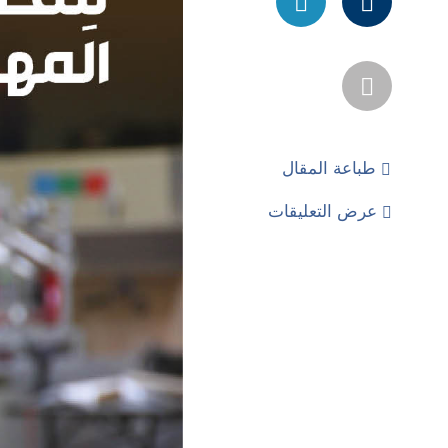
طباعة المقال
عرض التعليقات