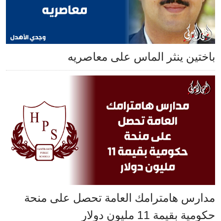
باختين ينثر الماس على معاصريه
مدارس هامترامك العامة تحصل على منحة
حكومية بقيمة 11 مليون دولار