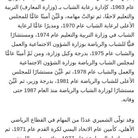
عام 1963، كإدارة رعاية الشباب بـ (وزارة المعارف) التربية
والتعليم لاحقًا، ثم توالتْ مهامه، وعُيِّنَ أمينًا عامًّا للمجلس
الأعلى لرعاية الشباب عام 1970، ومديرًا عامًّا لرعاية
الشباب في وزارة التربية والتعليم عام 1974، ومستشارًا
فنيًّا للشباب والرياضة بوزارة الشؤون الاجتماعية والعمل
والشباب عام 1975، بدرجة وكيل وزارة، ومن ثَمّ أمينًا عامًّا
لمجلس الشباب والرياضة بوزارة الشؤون الاجتماعية
والعمل والشباب عام 1978، ثم عُيِّنَ مستشارًا للمجلس
الأعلى للشباب والرياضة عام 1981، بدرجة وزير، ثم عُيِّنَ
مستشارًا لوزارة الشباب والرياضة منذ العام 1987 حتى
وفاته.
وقد تولّى الشميري عددًا من المهام في القطاع الرياضي
الأهلي، كأمين عام الاتحاد اليمني لكرة القدم عام 1971، ثم