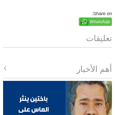
Share on:
WhatsApp
تعليقات
أهم الأخبار