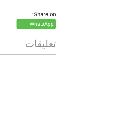
Share on:
WhatsApp
تعليقات