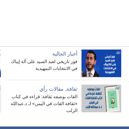
أخبار الجالية
فوز تاريخي لعبد السيد على آلة إيباك
في الانتخابات التمهيدية
ثقافة
,
مقالات رأي
القات بوصفه ثقافة: قراءة في كتاب
«ثقافة القات في اليمن» لـ د.عبدالله
الزلب