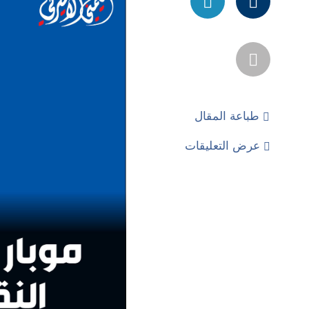
طباعة المقال
عرض التعليقات