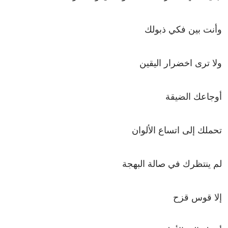
وأنت بين فكي ذبولك
ولا ترى اخضرار اليقين
أوجاعك الضيقة
تحملك إلى اتساع الألوان
لم ينتظرك في صالة البهجة
إلا قوس قزح