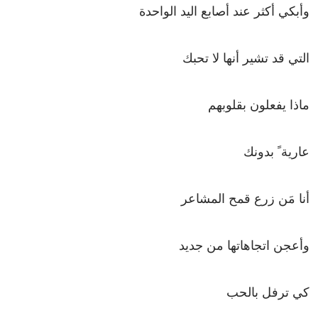
وأبكي أكثر عند أصابع اليد الواحدة
التي قد تشير أنها لا تحبك
ماذا يفعلون بقلوبهم
عارية ً بدونك
أنا مَن زرع قمح المشاعر
وأعجن اتجاهاتها من جديد
كي ترفل بالحب