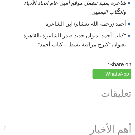
شاعرة يمنية تشغل موقع أمين عام اتحاد الأدباء
والكُتُّاب اليمنيين
أحمد (رحمة الله تغشاه) ابن الشاعرة
“كتاب أحمد” ديوان جديد صدر للشاعرة بالقاهرة
بعنوان “كبرج مراقبة نشط – كتاب أحمد”
Share on:
WhatsApp
تعليقات
أهم الأخبار