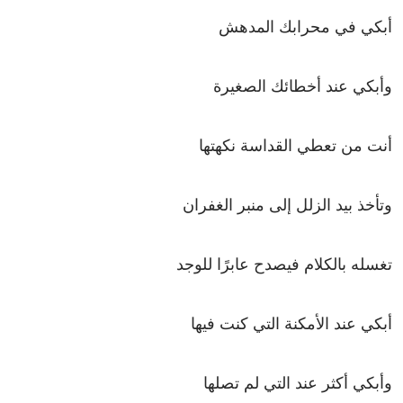
أبكي في محرابك المدهش
وأبكي عند أخطائك الصغيرة
أنت من تعطي القداسة نكهتها
وتأخذ بيد الزلل إلى منبر الغفران
تغسله بالكلام فيصدح عابرًا للوجد
أبكي عند الأمكنة التي كنت فيها
وأبكي أكثر عند التي لم تصلها