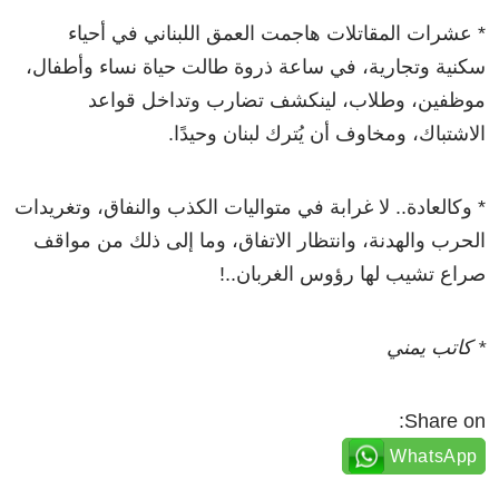
* عشرات المقاتلات هاجمت العمق اللبناني في أحياء
سكنية وتجارية، في ساعة ذروة طالت حياة نساء وأطفال،
موظفين، وطلاب، لينكشف تضارب وتداخل قواعد
الاشتباك، ومخاوف أن يُترك لبنان وحيدًا.
* وكالعادة.. لا غرابة في متواليات الكذب والنفاق، وتغريدات
الحرب والهدنة، وانتظار الاتفاق، وما إلى ذلك من مواقف
صراع تشيب لها رؤوس الغربان..!
* كاتب يمني
Share on:
WhatsApp