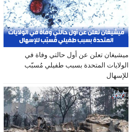
ميشيغان تعلن عن أول حالتي وفاة في
الولايات المتحدة بسبب طفيلي مُسبّب
للإسهال