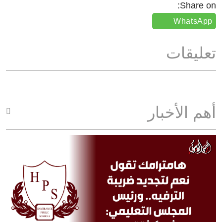
Share on:
WhatsApp
تعليقات
أهم الأخبار