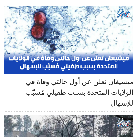
ميشيغان تعلن عن أول حالتي وفاة في
الولايات المتحدة بسبب طفيلي مُسبّب
للإسهال