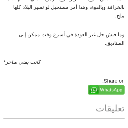
بالخرافة وبالقوة، وهذا أمر مستحيل لو تسير البلاد كلها
ملح.
وما فيش حل غير العودة في أسرع وقت ممكن إلى
الصناديق.
كاتب يمني ساخر*
Share on:
WhatsApp
تعليقات