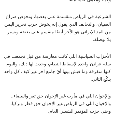
الشرعية في الرياض منقسمة على بعضها، وتخوض صراع
العميان، والتحالف الذي يقول إنه يخوض حرب تحرير اليمن
من المد الإيراني هو الآخر أيضًا منقسم على بعضه ويسير
بلا بوصلة.
الأحزاب السياسية اللي كانت معارضة من قبل تجمعت في
سلة عرادن واحدة لإسقاط النظام، وحدث لها ذلك، واليوم
كلها متفرقة وما فيش بينها أيّ جامع آخر غير كيف كل واحد
ينكّع الثاني.
والإخوان اللي في مأرب غير الإخوان حق تعز والبيضاء..
والإخوان اللي في الرياض غير الإخوان حق قطر وتركيا..
وحتى حزب المؤتمر الشعبي العام.