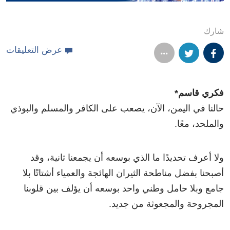
شارك
عرض التعليقات
فكري قاسم*
حالنا في اليمن، الآن، يصعب على الكافر والمسلم والبوذي
والملحد، معًا.
ولا أعرف تحديدًا ما الذي بوسعه أن يجمعنا ثانية، وقد
أصبحنا بفضل مناطحة الثيران الهائجة والعمياء أشتاتًا بلا
جامع وبلا حامل وطني واحد بوسعه أن يؤلف بين قلوبنا
المجروحة والمجعوثة من جديد.