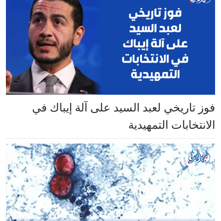
فوز تاريخي لعبد السيد على آلة إيباك في
الانتخابات التمهيدية