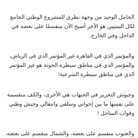
الحامل الوحيد من وجهة نظري للمشروع الوطني الجامع
لكل اليمنيين هو الآخر أصبح الآن منقسمًا على بعضه في
الداخل وفي الخارج.
والمؤتمر الذي في القاهرة غير المؤتمر الذي في الرياض،
والمؤتمر الذي في مناطق سيطرة الحوثة هو غير المؤتمر
الذي في مناطق سيطرة الشرعية!
وجيوش التحرير في الجبهات هي الأخرى، والكف منقسمة
على نفسها ما بين إخواني وسلفي وانتقالي وجيش وطني
وقوات الساحل !
والجنوب منقسم على بعضه، والشمال منقسم على بعضه.