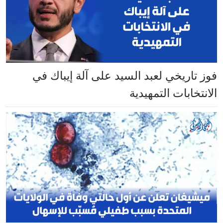
فوز تاريخي لعبد السيد على آلة إيباك في
الانتخابات التمهيدية