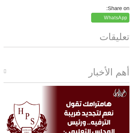
Share on:
WhatsApp
تعليقات
أهم الأخبار