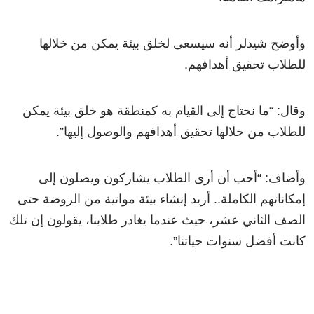
وأوضح شيدلر أنه سيسعى لخلق بيئة يمكن من خلالها
للطلاب تحقيق أهدافهم.
وقال: “ما نحتاج إلى القيام به كمنطقة هو خلق بيئة يمكن
للطلاب من خلالها تحقيق أهدافهم والوصول إليها”.
وأضاف: “أحب أن أرى الطلاب يشاركون ويصلون إلى
إمكاناتهم الكاملة.. أريد إنشاء بيئة مواتية من الروضة حتى
الصف الثاني عشر، حيث عندما يغادر طلابنا، يقولون إن تلك
كانت أفضل سنوات حياتنا”.