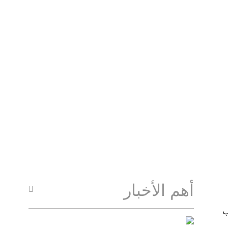
أهم الأخبار
ب