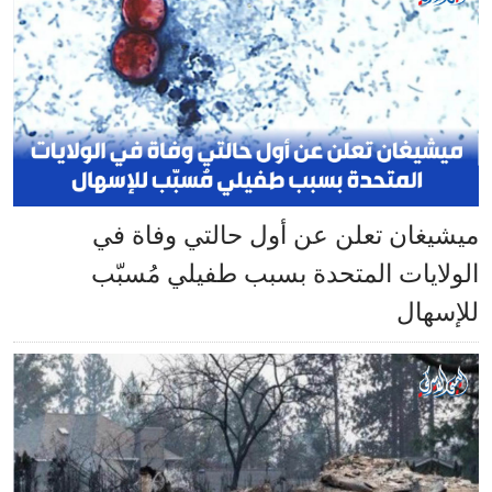
ميشيغان تعلن عن أول حالتي وفاة في
الولايات المتحدة بسبب طفيلي مُسبّب
للإسهال