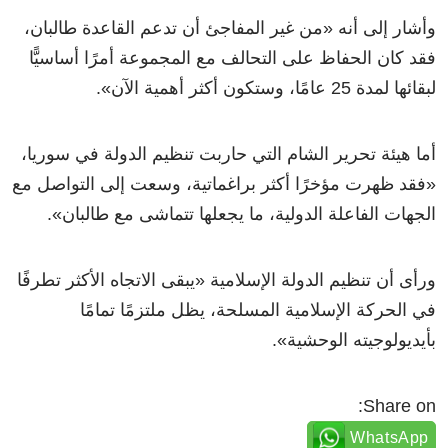
وأشار إلى أنه
«
من غير المفاجئ أن تدعم القاعدة طالبان،
فقد كان الحفاظ على التحالف مع المجموعة أمرًا أساسيًّا
لبقائها لمدة 25 عامًا، وستكون أكثر أهمية الآن
»
.
أما هيئة تحرير الشام التي حاربت تنظيم الدولة في سوريا،
«
فقد ظهرت مؤخرًا أكثر براغماتية، وسعت إلى التواصل مع
الجهات الفاعلة الدولية، ما يجعلها تتماشى مع طالبان
»
.
ورأى أن تنظيم الدولة الإسلامية
«
يبقى الاتجاه الأكثر تطرفًا
في الحركة الإسلامية المسلحة، يظل ملتزمًا تمامًا
بأيديولوجيته الوحشية
»
.
Share on:
WhatsApp