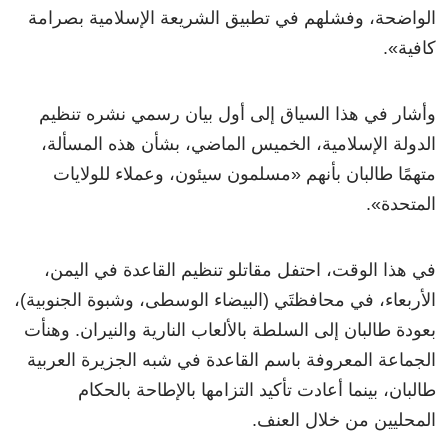
الواضحة، وفشلهم في تطبيق الشريعة الإسلامية بصرامة
كافية
»
.
وأشار في هذا السياق إلى أول بيان رسمي نشره تنظيم
الدولة الإسلامية، الخميس الماضي، بشأن هذه المسألة،
متهمًا طالبان بأنهم
«
مسلمون سيئون، وعملاء للولايات
المتحدة
»
.
في هذا الوقت، احتفل مقاتلو تنظيم القاعدة في اليمن،
الأربعاء، في محافظتَي (البيضاء الوسطى، وشبوة الجنوبية)،
بعودة طالبان إلى السلطة بالألعاب النارية والنيران. وهنأت
الجماعة المعروفة باسم القاعدة في شبه الجزيرة العربية
طالبان، بينما أعادت تأكيد التزامها بالإطاحة بالحكام
المحليين من خلال العنف.