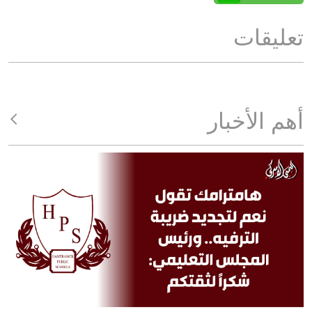
تعليقات
أهم الأخبار