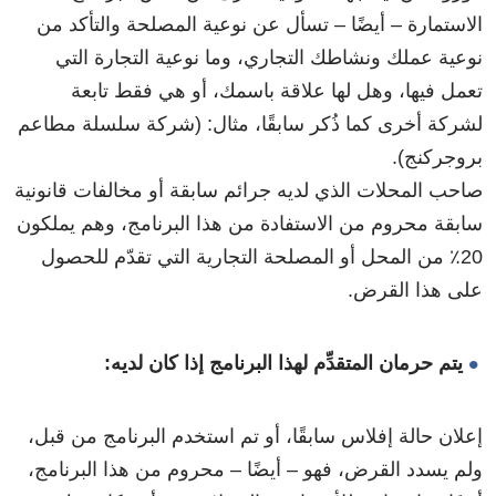
الاستمارة – أيضًا – تسأل عن نوعية المصلحة والتأكد من
نوعية عملك ونشاطك التجاري، وما نوعية التجارة التي
تعمل فيها، وهل لها علاقة باسمك، أو هي فقط تابعة
لشركة أخرى كما ذُكر سابقًا، مثال: (شركة سلسلة مطاعم
بروجركنج).
صاحب المحلات الذي لديه جرائم سابقة أو مخالفات قانونية
سابقة محروم من الاستفادة من هذا البرنامج، وهم يملكون
20٪ من المحل أو المصلحة التجارية التي تقدّم للحصول
على هذا القرض.
يتم حرمان المتقدِّم لهذا البرنامج إذا كان لديه:
إعلان حالة إفلاس سابقًا، أو تم استخدم البرنامج من قبل،
ولم يسدد القرض، فهو – أيضًا – محروم من هذا البرنامج،