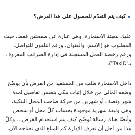
كيف يتم التقدّم للحصول على هذا القرض؟
عليك بتعبئة الاستمارة، وهي عبارة عن صفحتين فقط، حيث
المطلوب هو (الاسم، والعنوان، ورقم التلفون للتواصل،
ورقم رخصة العمل المسجلة في إدارة الضرائب المعروف
بـ”TaxID”).
داخل الاستمارة طلب من المستفيد من القرض بأن يوضّح
وضعه المالي من خلال إثبات بنكي يتضمن تفاصيل لمدة
شهر ونصف أو شهرين من حركة صاحب المحل البنكية،
وهي وثيقة شهرية موجودة بحساب كلّ محل أو شخص،
وأيضًا هناك رسالة تُوضّح كيف يتم استخدام القرض… وكلّ
هذا من أجل أن تعرف الإدارة كم المبلغ الذي تحتاجه الآن،