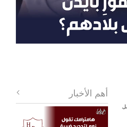
أهم الأخبار
مل