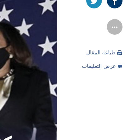
طباعة المقال
عرض التعليقات