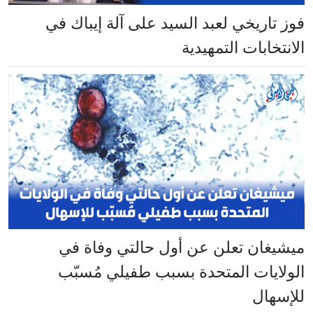
فوز تاريخي لعبد السيد على آلة إيباك في
الانتخابات التمهيدية
ميشيغان تعلن عن أول حالتي وفاة في
الولايات المتحدة بسبب طفيلي مُسبّب
للإسهال