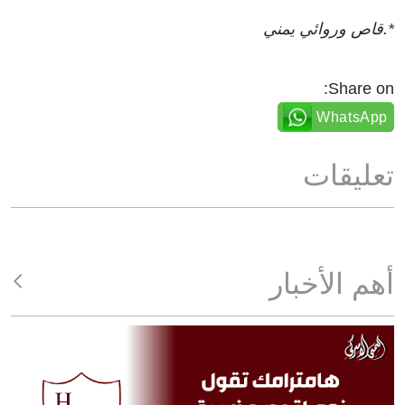
*.قاص وروائي يمني
Share on:
WhatsApp
تعليقات
أهم الأخبار