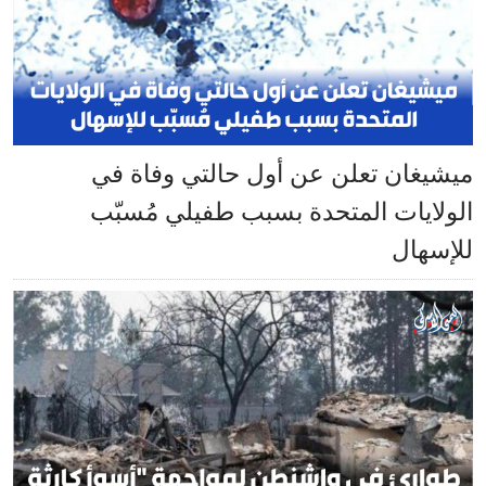
ميشيغان تعلن عن أول حالتي وفاة في
الولايات المتحدة بسبب طفيلي مُسبّب
للإسهال