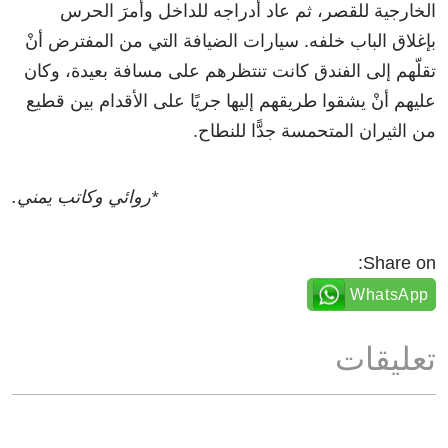
الخارجية للقصر، ثم عاد أدراجه للداخل وأمرَ الحرس
بإغلاق الباب خلفه. سيارات الضيافة التي من المفترض أنْ
تقلّهم إلى الفندق كانت تنتظرهم على مسافة بعيدة، وكان
عليهم أنْ يشقوا طريقهم إليها جريًا على الأقدام بين قطيع
من الثيران المتحمسة جدًّا للنطاح.
*روائي وكاتب يمني.
Share on:
WhatsApp
تعليقات