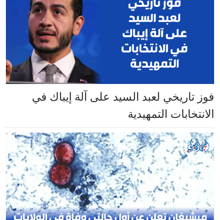
فوز تاريخي لعبد السيد على آلة إيباك في
الانتخابات التمهيدية