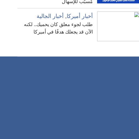
مُسبّب للإسهال
أخبار أميركا
,
أخبار الجالية
طلب لجوء معلق كان يحميك.. لكنه
الآن قد يجعلك هدفًا في أميركا