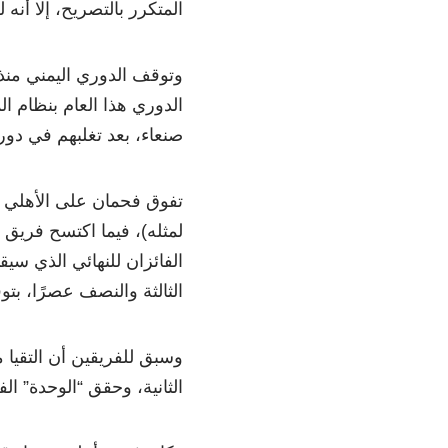
المتكرر بالتصريح، إلا أنه لم
وتوقف الدوري اليمني منذ
الدوري هذا العام بنظام ال
صنعاء، بعد تغلبهم في دور
لمثله)، فيما اكتسح فريق 
الثالثة والنصف عصرًا، ب
وسبق للفريقين أن التقيا 
الثانية، وحقق “الوحدة” الف