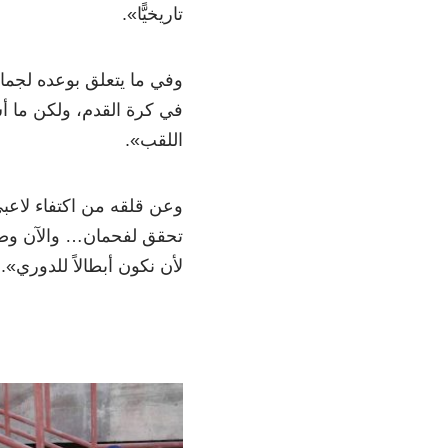
تاريخيًّا
»
.
وفي ما يتعلق بوعده لجما
في كرة القدم، ولكن ما أ
اللقب».
وعن قلقه من اكتفاء لاعبي
تحقق لفحمان… والآن وصلن
لأن نكون أبطالاً للدوري
»
.