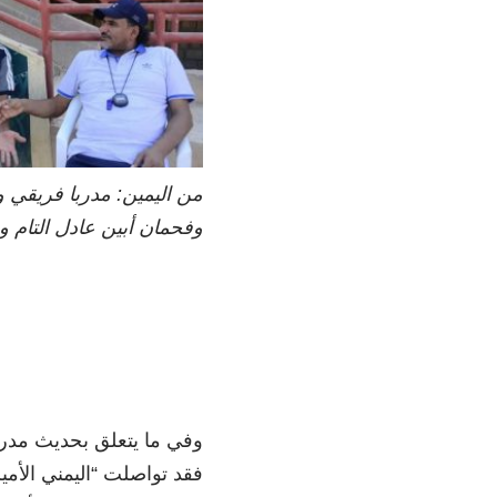
من اليمين: مدربا فريقي 
وفحمان أبين عادل التام و
وفي ما يتعلق بحديث مدرب
فقد تواصلت “اليمني الأمي