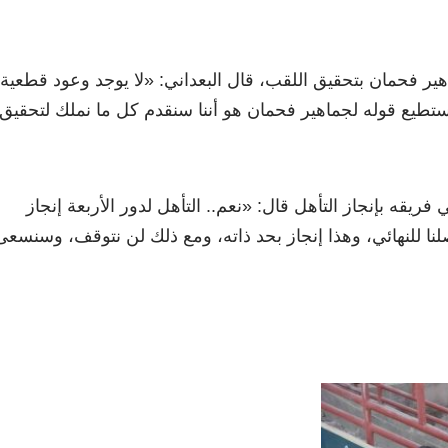
هير فحمان بتحقيق اللقب، قال البعداني:
«
لا يوجد وعود قطعية
ستطيع قوله لجماهير فحمان هو أننا سنقدم كل ما نملك لتحقيق
 فريقه بإنجاز التأهل قال:
«
نعم.. التأهل لدور الأربعة إنجاز
ا للنهائي، وهذا إنجاز بحد ذاته، ومع ذلك لن نتوقف، وسنسعى