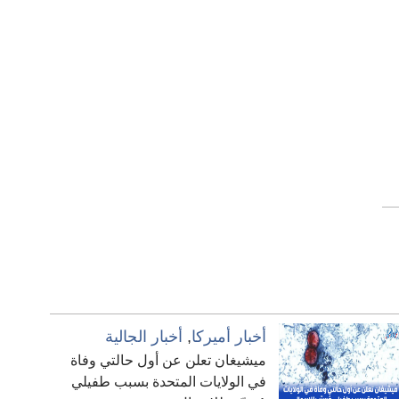
أخبار أميركا
,
أخبار الجالية
ميشيغان تعلن عن أول حالتي وفاة
في الولايات المتحدة بسبب طفيلي