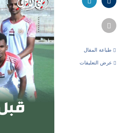
طباعة المقال
عرض التعليقات