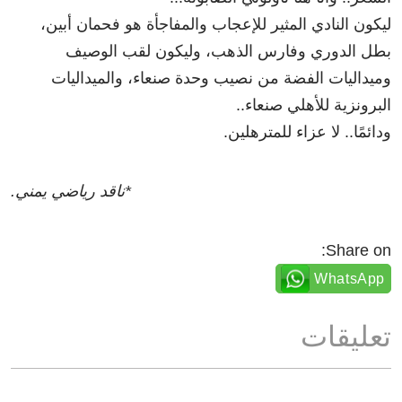
ليكون النادي المثير للإعجاب والمفاجأة هو فحمان أبين،
بطل الدوري وفارس الذهب، وليكون لقب الوصيف
وميداليات الفضة من نصيب وحدة صنعاء، والميداليات
البرونزية للأهلي صنعاء..
ودائمًا.. لا عزاء للمترهلين.
*ناقد رياضي يمني.
Share on:
WhatsApp
تعليقات