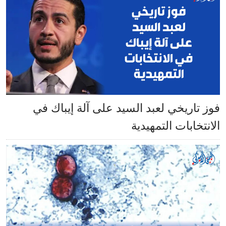
فوز تاريخي لعبد السيد على آلة إيباك في
الانتخابات التمهيدية