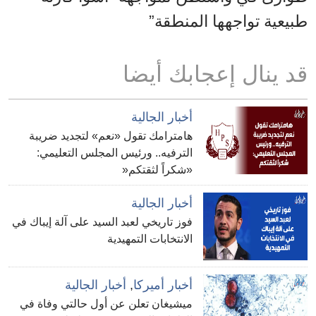
طبيعية تواجهها المنطقة”
قد ينال إعجابك أيضا
أخبار الجالية
هامترامك تقول «نعم» لتجديد ضريبة
الترفيه.. ورئيس المجلس التعليمي:
«شكراً لثقتكم«
أخبار الجالية
فوز تاريخي لعبد السيد على آلة إيباك في
الانتخابات التمهيدية
أخبار أميركا
,
أخبار الجالية
ميشيغان تعلن عن أول حالتي وفاة في