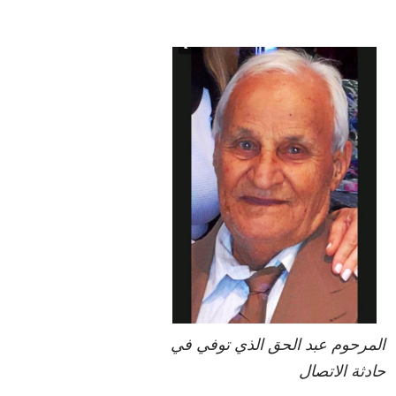
المرحوم عبد الحق الذي توفي في
حادثة الاتصال