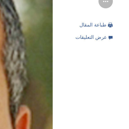
طباعة المقال
عرض التعليقات