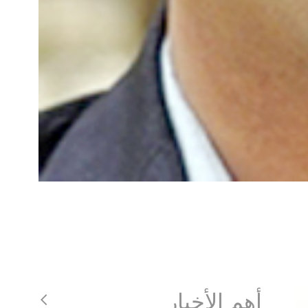
أهم الأخبار