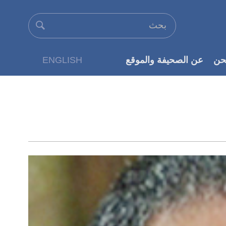
حن
عن الصحيفة والموقع
ENGLISH
عن الناشر