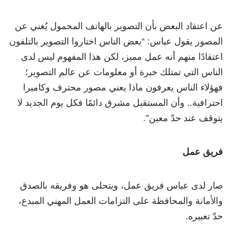
عن اعتقاد البعض بأن التصوير بالهاتف المحمول يُغني عن
المصور يقول عباس: “بعض الناس اختاروا التصوير بالتلفون
اعتقادًا منهم أنه عمل مميز، لكن هذا المفهوم ليس لدى
الناس التي تمتلك خبرة أو معلومات عن عالم التصوير؛
فهؤلاء الناس يعرفون ماذا يعني مصور محترف وكاميرا
احترافية.. وأن المستقبل مشرق دائمًا فكل يوم الجديد لا
يتوقف عند حدّ معين”.
فريق عمل
صار لدى عباس فريق عمل، ويتحلى هو وفريقه بالصدق
والأمانة والمحافظة على التزامات العمل المهني المبدع،
حدّ تعبيره.