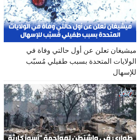
ميشيغان تعلن عن أول حالتي وفاة في
الولايات المتحدة بسبب طفيلي مُسبّب
للإسهال