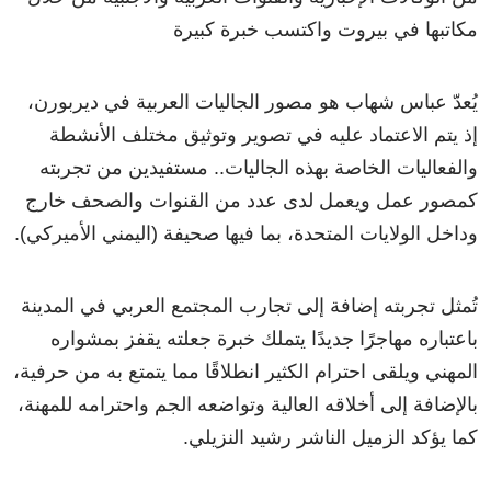
مكاتبها في بيروت واكتسب خبرة كبيرة
يُعدّ عباس شهاب هو مصور الجاليات العربية في ديربورن،
إذ يتم الاعتماد عليه في تصوير وتوثيق مختلف الأنشطة
والفعاليات الخاصة بهذه الجاليات.. مستفيدين من تجربته
كمصور عمل ويعمل لدى عدد من القنوات والصحف خارج
وداخل الولايات المتحدة، بما فيها صحيفة (اليمني الأميركي).
تُمثل تجربته إضافة إلى تجارب المجتمع العربي في المدينة
باعتباره مهاجرًا جديدًا يتملك خبرة جعلته يقفز بمشواره
المهني ويلقى احترام الكثير انطلاقًا مما يتمتع به من حرفية،
بالإضافة إلى أخلاقه العالية وتواضعه الجم واحترامه للمهنة،
كما يؤكد الزميل الناشر رشيد النزيلي.