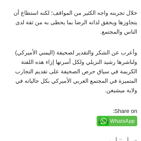
خلال تجربته واجه الكثير من المواقف؛ لكنه استطاع أن
يتجاوزها ويحقق لذاته الرضا بما يحظى به من ثقة لدى
الناس والمجتمع.
وأعرب عن الشكر والتقدير لصحيفة (اليمني الأميركي)
ولناشرها رشيد النزيلي ولكل أسرتها إزاء هذه اللفتة
الكريمة في سياق حرص الصحيفة على تقديم التجارب
المتميزة في المجتمع العربي الأميركي بكل جالياته في
ولاية ميشيغن.
Share on:
WhatsApp