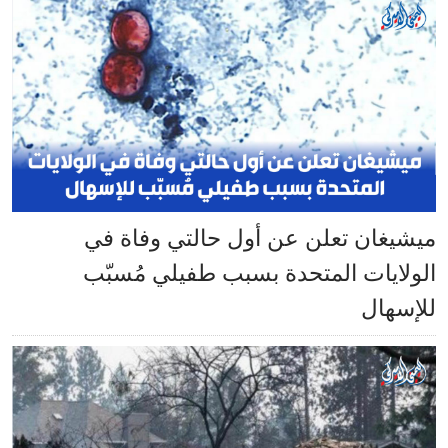
ميشيغان تعلن عن أول حالتي وفاة في
الولايات المتحدة بسبب طفيلي مُسبّب
للإسهال