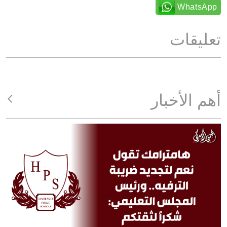
WhatsApp
تعليقات
أهم الأخبار