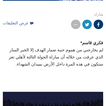
شارك
عرض التعليقات
فكري قاسم*
لم يخارجني من هموم حنبة ضمار الهدف إلا الخبر السار
الذي عرفت من خلاله أن مباراة الجولة الثالثة لأهلي تعز
ستكون في هذه المرة داخل الأرض بميدان الشهداء.