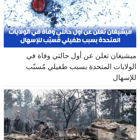
ميشيغان تعلن عن أول حالتي وفاة في
الولايات المتحدة بسبب طفيلي مُسبّب
للإسهال