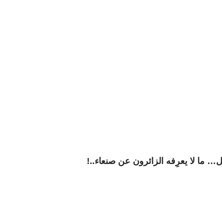
… ما لا يعرِفه الزائرون عن صنعاء..!