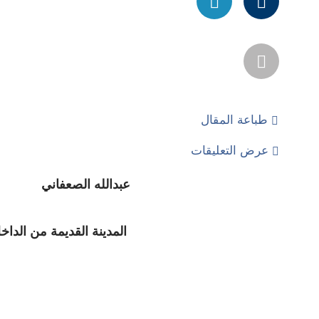
طباعة المقال
عرض التعليقات
عبدالله الصعفاني
المدينة القديمة من الداخل