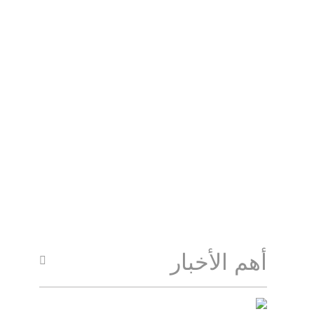
أهم الأخبار