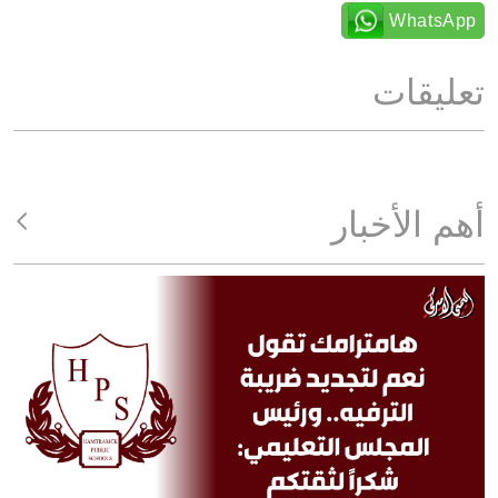
WhatsApp
تعليقات
أهم الأخبار