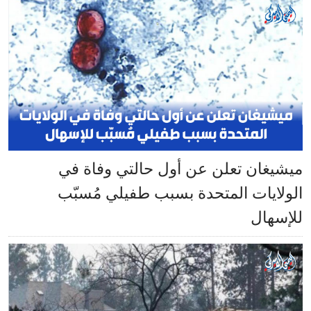
ميشيغان تعلن عن أول حالتي وفاة في
الولايات المتحدة بسبب طفيلي مُسبّب
للإسهال