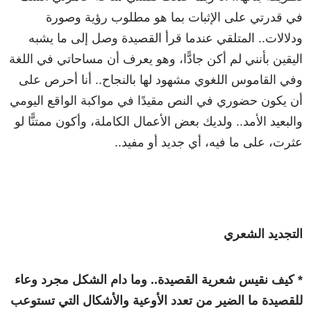
في قدرتي على الإثبات بما هو مطلوب رؤية وصورة
ودلالات.. المتلقي عندما قرأ القصيدة وصل إلى ما يشبه
اليقين بأنني لم أكن جادًّا، وهو يعرف أن مساحاتي في اللغة
وفي القاموس اللغوي مشهود لها بالنجاح.. أنا أحرص على
أن يكون حضوري في النص مقيدًا في مواكبة الواقع اليومي
والبعيد الأمد.. ولديك بعض الأعمال الكاملة، وأكون ممتنًّا لو
عثرت، على ما فيه، أي جديد أو مفيد..
التجديد الشعري
* كيف نقيس شعرية القصيدة.. وما دام الشكل مجرد وعاء
للقصيدة ما الضير من تعدد الأوعية والأشكال التي تستوعب