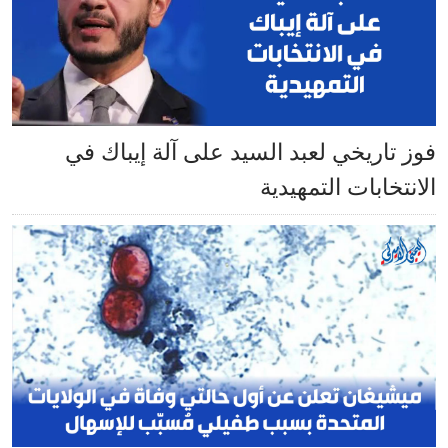
فوز تاريخي لعبد السيد على آلة إيباك في
الانتخابات التمهيدية