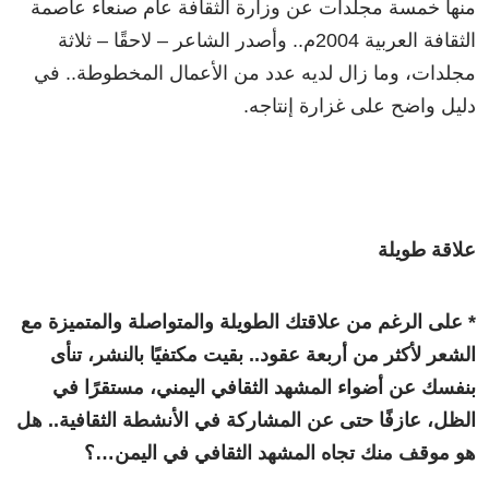
منها خمسة مجلدات عن وزارة الثقافة عام صنعاء عاصمة
الثقافة العربية 2004م.. وأصدر الشاعر – لاحقًا – ثلاثة
مجلدات، وما زال لديه عدد من الأعمال المخطوطة.. في
دليل واضح على غزارة إنتاجه.
علاقة طويلة
* على الرغم من علاقتك الطويلة والمتواصلة والمتميزة مع
الشعر لأكثر من أربعة عقود.. بقيت مكتفيًا بالنشر، تنأى
بنفسك عن أضواء المشهد الثقافي اليمني، مستقرًا في
الظل، عازفًا حتى عن المشاركة في الأنشطة الثقافية.. هل
هو موقف منك تجاه المشهد الثقافي في اليمن…؟