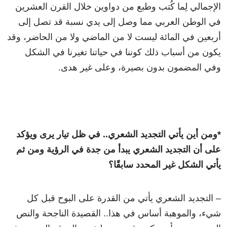
الإجمالي لِما كُتب وطبع من دواوين خلال القرن العشرين
في الوطن العربي مما وصل إلى يدي نسبة قد تصل إلى
أربعين في المائة ليست لا من الماضي ولا من الحاضر، وقد
يكون من أسباب ذلك كوننا في حياتنا تغيرنا في الشكل
وفي المضمون بدون بصيرة، وعلى غير هدى.
*ومن أين يأتي التجديد الشعري.. في ظل تيار يرى ويؤكد
على أن التجديد الشعري يبدأ من جدة في الرؤية ومن ثم
يأتي الشكل غير المحدد سابقًا؟
– التجديد الشعري يأتي من القدرة على البوح قبل كل
شيء، والموهبة أساس في هذا.. القصيدة الناجحة والنص