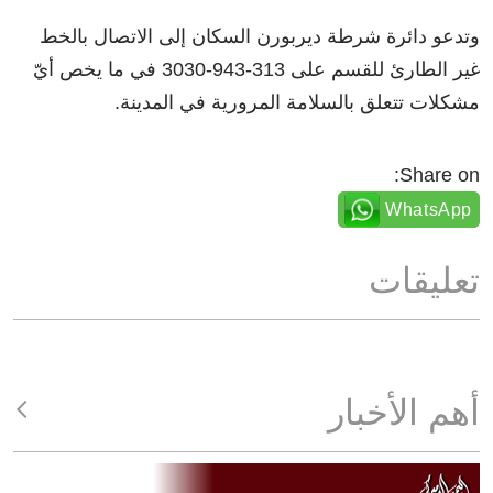
وتدعو دائرة شرطة ديربورن السكان إلى الاتصال بالخط
غير الطارئ للقسم على 313-943-3030 في ما يخص أيّ
مشكلات تتعلق بالسلامة المرورية في المدينة.
Share on:
WhatsApp
تعليقات
أهم الأخبار