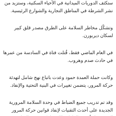
ستكثف الدوريات الميدانية في الأحياء السكنية، وستزيد من
نشر الشرطة في المناطق التجارية والشوارع الرئيسية.
وتشكّل مخاطر السلامة على الطرق مصدر قلق كبير
لسكان ديربورن.
في العام الماضي فقط، قُتلت فتاة في السادسة من عمرها
في حادث صدم وهروب.
وكانت حملة العمدة حمود وعدت باتباع نهج شامل لتهدئة
حركة المرور، يتضمن تغييرات في البنية التحتية والإنفاذ.
وقد تم تدريب جميع الضباط في وحدة السلامة المرورية
الجديدة على أحدث التقنيات لإنفاذ قوانين حركة المرور