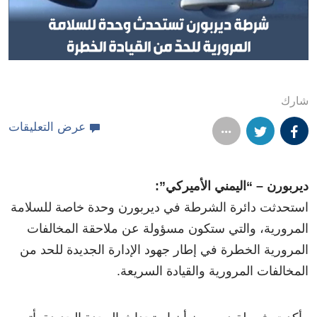
شارك
عرض التعليقات
ديربورن – “اليمني الأميركي”:
استحدثت دائرة الشرطة في ديربورن وحدة خاصة للسلامة
المرورية، والتي ستكون مسؤولة عن ملاحقة المخالفات
المرورية الخطرة في إطار جهود الإدارة الجديدة للحد من
المخالفات المرورية والقيادة السريعة.