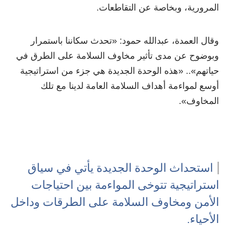
المرورية، وبخاصة عن التقاطعات.
وقال العمدة، عبدالله حمود:
«
تحدث سكاننا باستمرار
وبوضوح عن مدى تأثير مخاوف السلامة على الطرق في
حياتهم
»
..
«
هذه الوحدة الجديدة هي جزء من استراتيجية
أوسع لمواءمة أهداف السلامة العامة لدينا مع تلك
المخاوف
»
.
استحداث الوحدة الجديدة يأتي في سياق
استراتيجية تتوخى المواءمة بين احتياجات
الأمن ومخاوف السلامة على الطرقات وداخل
الأحياء.