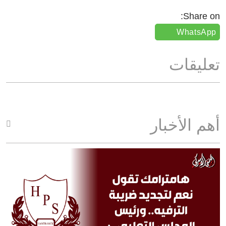
Share on:
WhatsApp
تعليقات
أهم الأخبار