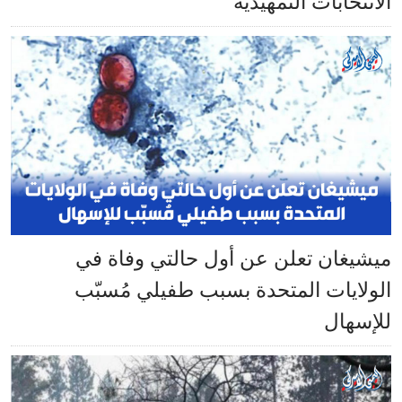
الانتخابات التمهيدية
ميشيغان تعلن عن أول حالتي وفاة في
الولايات المتحدة بسبب طفيلي مُسبّب
للإسهال