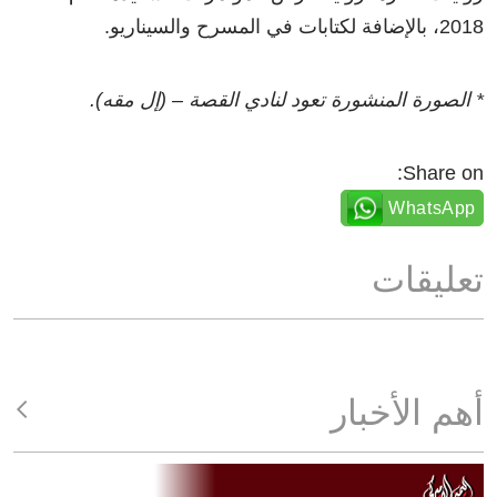
2018، بالإضافة لكتابات في المسرح والسيناريو.
* الصورة المنشورة تعود لنادي القصة – (إل مقه).
Share on:
WhatsApp
تعليقات
أهم الأخبار