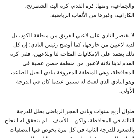
والجماعية، ومنها: كرة القدم، كرة اليد، الشطرنج،
الكاراتيه، وغيرها من الألعاب الرياضية.
لا يقتصر النادي على لاعبي الفريق من منطقة الكود، بل
لديه لاعبين من خارجها، كما أوضح رئيس النادي: إن كل
ذلك يعتمد على الإمكانيات المتاحة لنا وللاعبين، ففي كرة
القدم لدينا ثلاثة لاعبين من منطقة حصن عطية في
المحافظة، وهي المنطقة المعروفة بنادي الجيل الصاعد،
وهو النادي الذي لعبتُ له سنتين عندما كان في الدرجة
الأولى.
طوال أربع سنوات ونادي الفجر الرياضي بطل للدرجة
الثالثة في المحافظة، ولكن – للأسف – لم يتحقق له النجاح
بالصعود للدرجة الثانية في كل مرة يخوض فيها التصفيات