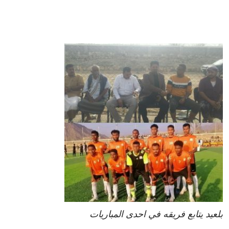
بلعيد يتابع فريقه في احدى المباريات