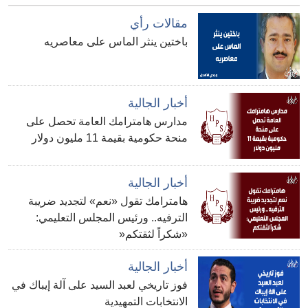
مقالات رأي
باختين ينثر الماس على معاصريه
أخبار الجالية
مدارس هامترامك العامة تحصل على
منحة حكومية بقيمة 11 مليون دولار
أخبار الجالية
هامترامك تقول «نعم» لتجديد ضريبة
الترفيه.. ورئيس المجلس التعليمي:
«شكراً لثقتكم«
أخبار الجالية
فوز تاريخي لعبد السيد على آلة إيباك في
الانتخابات التمهيدية