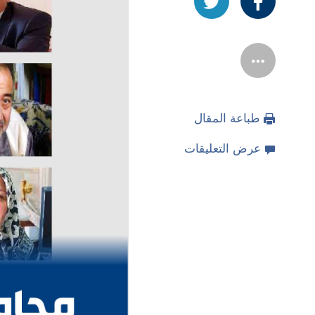
طباعة المقال
عرض التعليقات