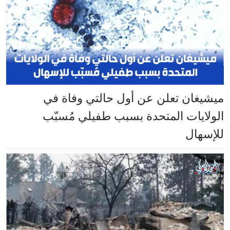
ميشيغان تعلن عن أول حالتي وفاة في
الولايات المتحدة بسبب طفيلي مُسبّب
للإسهال