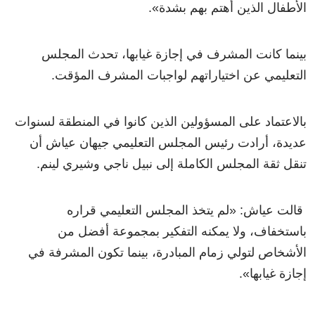
الأطفال الذين أهتم بهم بشدة».
بينما كانت المشرف في إجازة غيابها، تحدث المجلس
التعليمي عن اختياراتهم لواجبات المشرف المؤقت.
بالاعتماد على المسؤولين الذين كانوا في المنطقة لسنوات
عديدة، أرادت رئيس المجلس التعليمي جيهان عياش أن
تنقل ثقة المجلس الكاملة إلى نبيل ناجي وشيري لينم.
قالت عياش: «لم يتخذ المجلس التعليمي قراره
باستخفاف، ولا يمكنه التفكير بمجموعة أفضل من
الأشخاص لتولي زمام المبادرة، بينما تكون المشرفة في
إجازة غيابها».