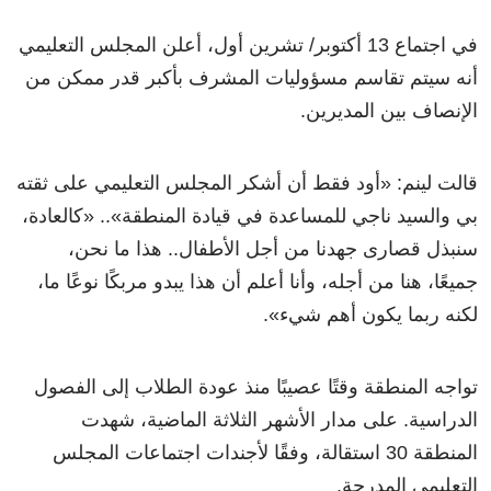
في اجتماع 13 أكتوبر/ تشرين أول، أعلن المجلس التعليمي
أنه سيتم تقاسم مسؤوليات المشرف بأكبر قدر ممكن من
الإنصاف بين المديرين.
قالت لينم: «أود فقط أن أشكر المجلس التعليمي على ثقته
بي والسيد ناجي للمساعدة في قيادة المنطقة».. «كالعادة،
سنبذل قصارى جهدنا من أجل الأطفال.. هذا ما نحن،
جميعًا، هنا من أجله، وأنا أعلم أن هذا يبدو مربكًا نوعًا ما،
لكنه ربما يكون أهم شيء».
تواجه المنطقة وقتًا عصيبًا منذ عودة الطلاب إلى الفصول
الدراسية. على مدار الأشهر الثلاثة الماضية، شهدت
المنطقة 30 استقالة، وفقًا لأجندات اجتماعات المجلس
التعليمي المدرجة.