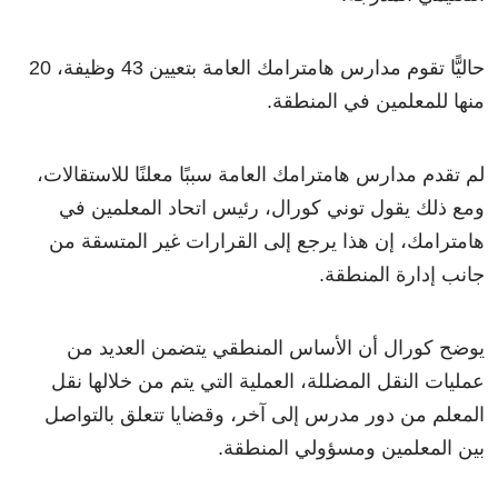
حاليًّا تقوم مدارس هامترامك العامة بتعيين 43 وظيفة، 20
منها للمعلمين في المنطقة.
لم تقدم مدارس هامترامك العامة سببًا معلنًا للاستقالات،
ومع ذلك يقول توني كورال، رئيس اتحاد المعلمين في
هامترامك، إن هذا يرجع إلى القرارات غير المتسقة من
جانب إدارة المنطقة.
يوضح كورال أن الأساس المنطقي يتضمن العديد من
عمليات النقل المضللة، العملية التي يتم من خلالها نقل
المعلم من دور مدرس إلى آخر، وقضايا تتعلق بالتواصل
بين المعلمين ومسؤولي المنطقة.