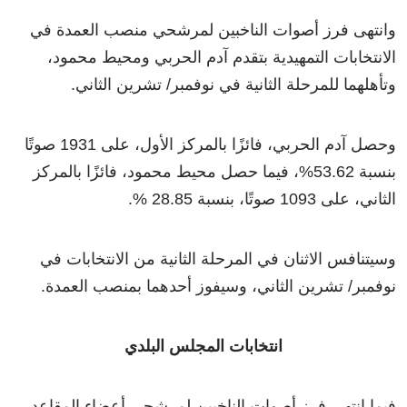
وانتهى فرز أصوات الناخبين لمرشحي منصب العمدة في
الانتخابات التمهيدية بتقدم آدم الحربي ومحيط محمود،
وتأهلهما للمرحلة الثانية في نوفمبر/ تشرين الثاني.
وحصل آدم الحربي، فائزًا بالمركز الأول، على 1931 صوتًا
بنسبة 53.62%، فيما حصل محيط محمود، فائزًا بالمركز
الثاني، على 1093 صوتًا، بنسبة 28.85 %.
وسيتنافس الاثنان في المرحلة الثانية من الانتخابات في
نوفمبر/ تشرين الثاني، وسيفوز أحدهما بمنصب العمدة.
انتخابات المجلس البلدي
فيما انتهى فرز أصوات الناخبين لمرشحي أعضاء المقاعد