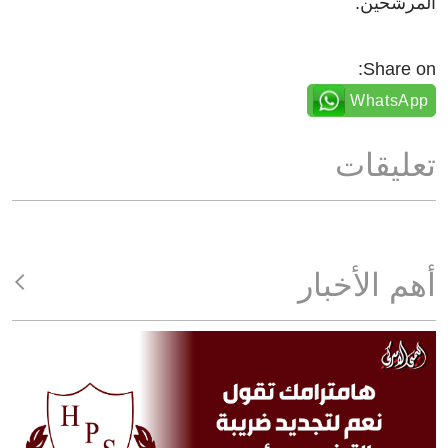
المرشحين.
Share on:
WhatsApp
تعليقات
أهم الأخبار