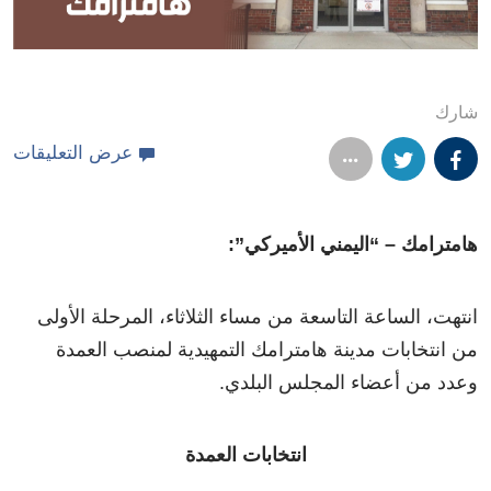
شارك
عرض التعليقات
هامترامك – “اليمني الأميركي”:
انتهت، الساعة التاسعة من مساء الثلاثاء، المرحلة الأولى
من انتخابات مدينة هامترامك التمهيدية لمنصب العمدة
وعدد من أعضاء المجلس البلدي.
انتخابات العمدة