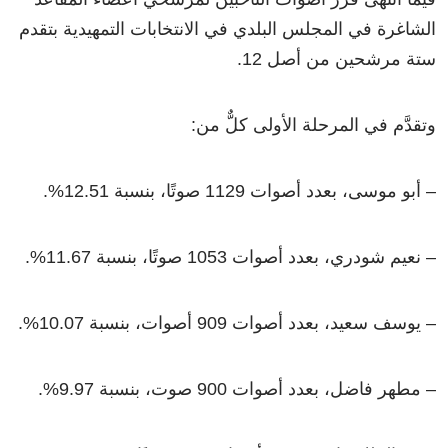
الشاغرة في المجلس البلدي في الانتخابات التمهيدية بتقدم
ستة مرشحين من أصل 12.
وتقدَّم في المرحلة الأولى كلٌّ من:
– أبو موسى، بعدد أصوات 1129 صوتًا، بنسبة 12.51%.
– نعيم شودري، بعدد أصوات 1053 صوتًا، بنسبة 11.67%.
– يوسف سعيد، بعدد أصوات 909 أصوات، بنسبة 10.07%.
– مطهر فاضل، بعدد أصوات 900 صوت، بنسبة 9.97%.