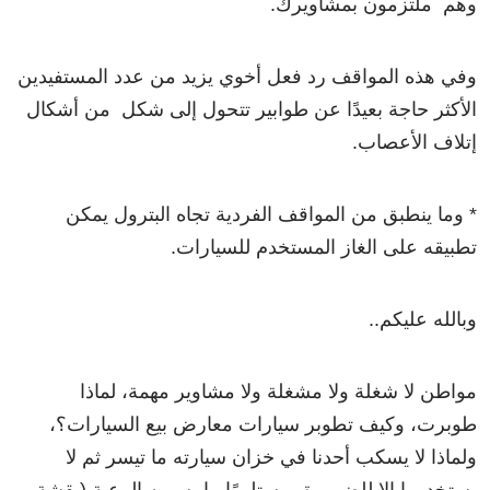
وهم ملتزمون بمشاويرك.
وفي هذه المواقف رد فعل أخوي يزيد من عدد المستفيدين
الأكثر حاجة بعيدًا عن طوابير تتحول إلى شكل من أشكال
إتلاف الأعصاب.
* وما ينطبق من المواقف الفردية تجاه البترول يمكن
تطبيقه على الغاز المستخدم للسيارات.
وبالله عليكم..
مواطن لا شغلة ولا مشغلة ولا مشاوير مهمة، لماذا
طوبرت، وكيف تطوبر سيارات معارض بيع السيارات؟،
ولماذا لا يسكب أحدنا في خزان سيارته ما تيسر ثم لا