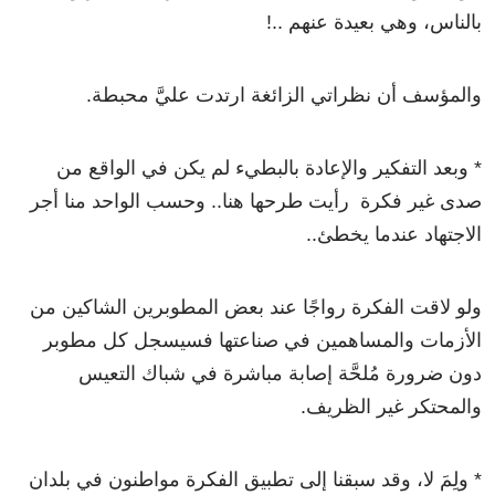
بالناس، وهي بعيدة عنهم ..!
والمؤسف أن نظراتي الزائغة ارتدت عليَّ محبطة.
* وبعد التفكير والإعادة بالبطيء لم يكن في الواقع من
صدى غير فكرة رأيت طرحها هنا.. وحسب الواحد منا أجر
الاجتهاد عندما يخطئ..
ولو لاقت الفكرة رواجًا عند بعض المطوبرين الشاكين من
الأزمات والمساهمين في صناعتها فسيسجل كل مطوبر
دون ضرورة مُلحَّة إصابة مباشرة في شباك التعيس
والمحتكر غير الظريف.
* ولِمَ لا، وقد سبقنا إلى تطبيق الفكرة مواطنون في بلدان