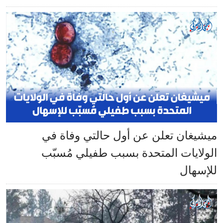
ميشيغان تعلن عن أول حالتي وفاة في
الولايات المتحدة بسبب طفيلي مُسبّب
للإسهال