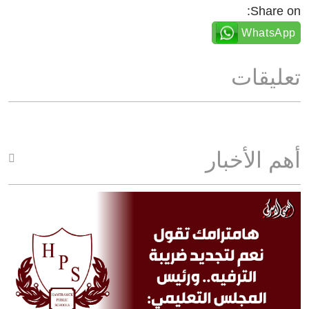
Share on:
WhatsApp
تعليقات
أهم الأخبار