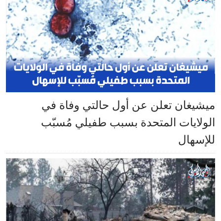
ميشيغان تعلن عن أول حالتي وفاة في
الولايات المتحدة بسبب طفيلي مُسبّب
للإسهال