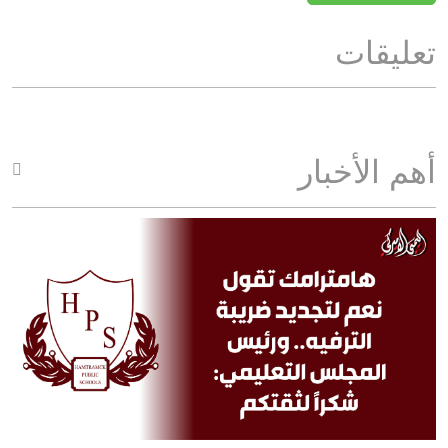
تعليقات
أهم الأخبار