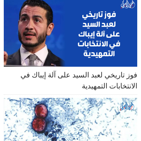
فوز تاريخي لعبد السيد على آلة إيباك في
الانتخابات التمهيدية