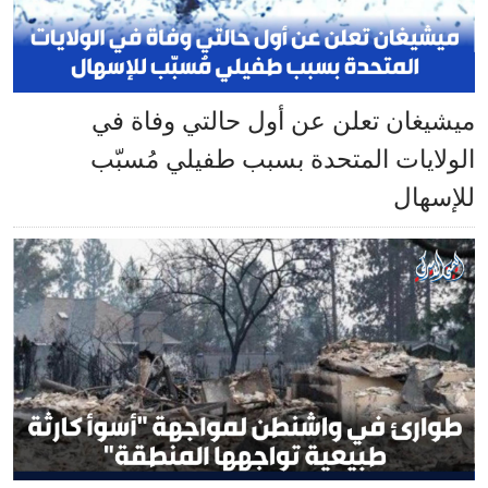
ميشيغان تعلن عن أول حالتي وفاة في
الولايات المتحدة بسبب طفيلي مُسبّب
للإسهال