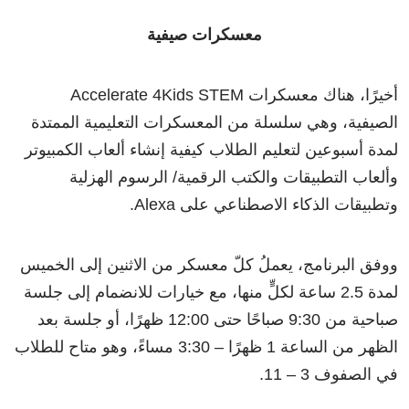
معسكرات صيفية
أخيرًا، هناك معسكرات Accelerate 4Kids STEM
الصيفية، وهي سلسلة من المعسكرات التعليمية الممتدة
لمدة أسبوعين لتعليم الطلاب كيفية إنشاء ألعاب الكمبيوتر
وألعاب التطبيقات والكتب الرقمية/ الرسوم الهزلية
وتطبيقات الذكاء الاصطناعي على Alexa.
ووفق البرنامج، يعملُ كلّ معسكر من الاثنين إلى الخميس
لمدة 2.5 ساعة لكلٍّ منها، مع خيارات للانضمام إلى جلسة
صباحية من 9:30 صباحًا حتى 12:00 ظهرًا، أو جلسة بعد
الظهر من الساعة 1 ظهرًا – 3:30 مساءً، وهو متاح للطلاب
في الصفوف 3 – 11.