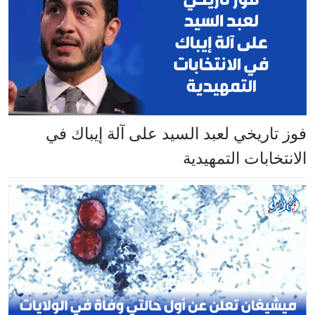
فوز تاريخي لعبد السيد على آلة إيباك في
الانتخابات التمهيدية