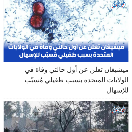
ميشيغان تعلن عن أول حالتي وفاة في
الولايات المتحدة بسبب طفيلي مُسبّب
للإسهال