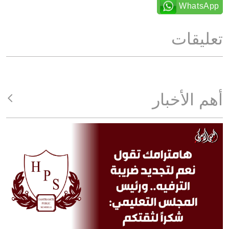
WhatsApp
تعليقات
أهم الأخبار