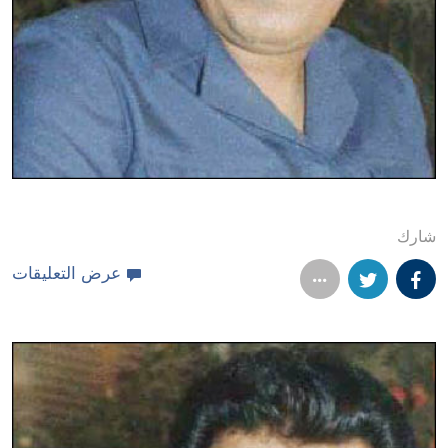
شارك
عرض التعليقات