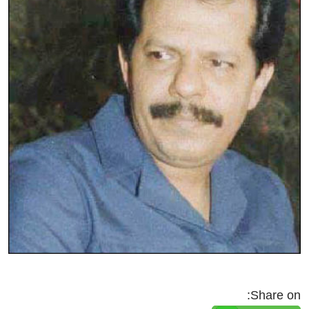
Share on: