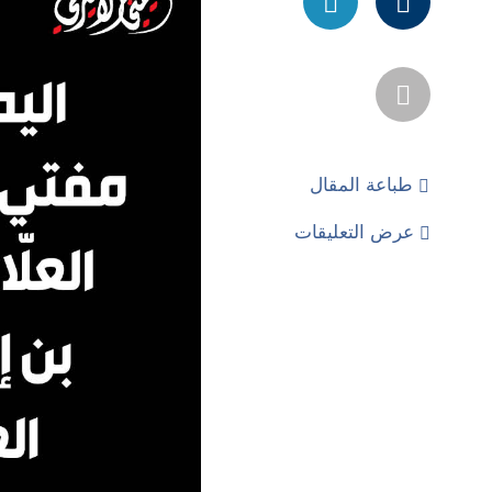
طباعة المقال
عرض التعليقات