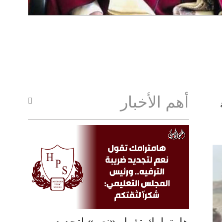
أهم الأخبار