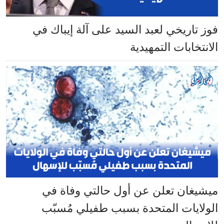
فوز تاريخي لعبد السيد على آلة إيباك في
الانتخابات التمهيدية
ميشيغان تعلن عن أول حالتي وفاة في
الولايات المتحدة بسبب طفيلي مُسبّب