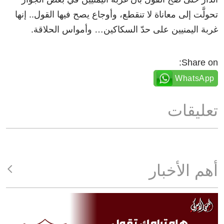
تحولَّت إلى معاناة لا تنقطع، وأوجاع يصح فيها القول.. إنها
غربة اليمنيين على حدّ السكاكين… وأمواس الحلاقة.
Share on:
WhatsApp
تعليقات
أهم الأخبار