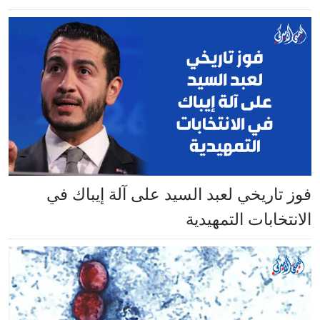
فوز تاريخي لعبد السيد على آلة إيباك في
الانتخابات التمهيدية