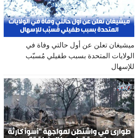
ميشيغان تعلن عن أول حالتي وفاة في
الولايات المتحدة بسبب طفيلي مُسبّب
للإسهال