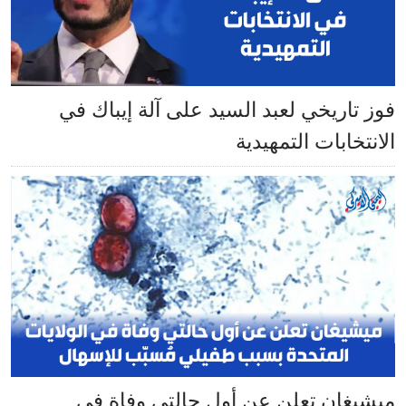
فوز تاريخي لعبد السيد على آلة إيباك في
الانتخابات التمهيدية
ميشيغان تعلن عن أول حالتي وفاة في