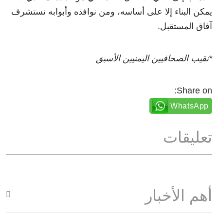
يمكن البناء إلا على أساسه، ومن نوافذه وأبوابه نستشرف
آفاق المستقبل.
*نقيب الصحافيين اليمنيين الأسبق
Share on:
WhatsApp
تعليقات
أهم الأخبار