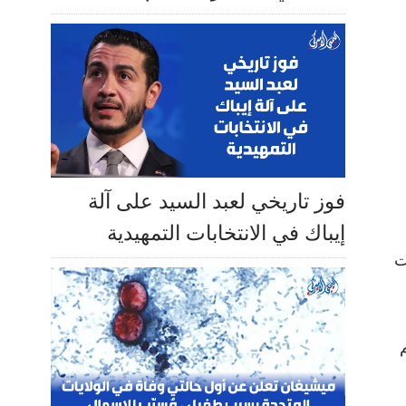
فوز تاريخي لعبد السيد على آلة
إيباك في الانتخابات التمهيدية
ت
م