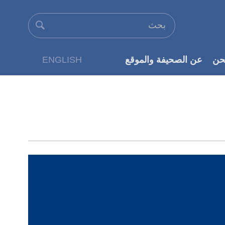
حن
عن الصحيفة والموقع
ENGLISH
عن الناشر