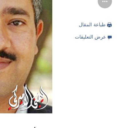
طباعة المقال
عرض التعليقات